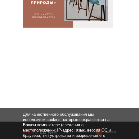
Для качественного обслуживания мы
используем cookies, которые сохраняются на
Вашем компьютере (сведения о
местоположении; IP-адрес; язык, версия ОС и
НАВЕРХ
браузера; тип устройства и разрешение его