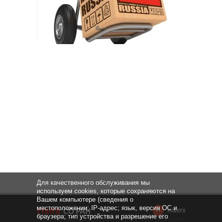
Для качественного обслуживания мы
используем cookies, которые сохраняются на
Вашем компьютере (сведения о
местоположении; IP-адрес; язык, версия ОС и
НАВЕРХ
браузера; тип устройства и разрешение его