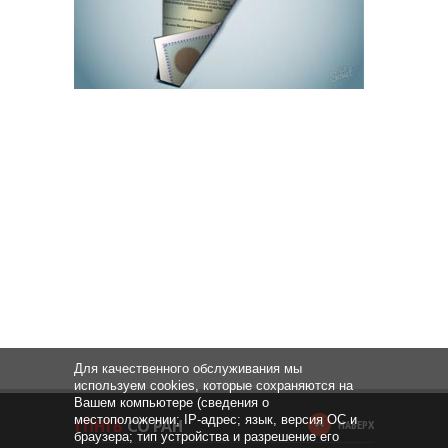
Для качественного обслуживания мы
используем cookies, которые сохраняются на
Вашем компьютере (сведения о
местоположении; IP-адрес; язык, версия ОС и
НАВЕРХ
браузера; тип устройства и разрешение его