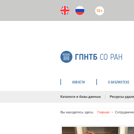
12+
НОВОСТИ
О БИБЛИОТЕКЕ
Каталоги и базы данных
Ресурсы удале
Вы находитесь здесь:
Главная
Сотрудниче