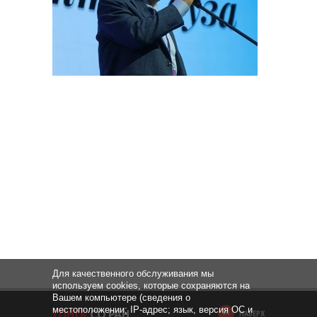
Для качественного обслуживания мы
используем cookies, которые сохраняются на
Вашем компьютере (сведения о
местоположении; IP-адрес; язык, версия ОС и
НАВЕРХ