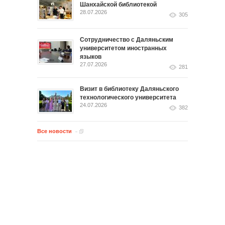
Шанхайской библиотекой
28.07.2026
305
Сотрудничество с Даляньским
университетом иностранных
языков
27.07.2026
281
Визит в библиотеку Даляньского
технологического университета
24.07.2026
382
Все новости