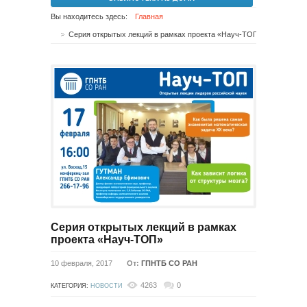
Вы находитесь здесь:
Главная
Серия открытых лекций в рамках проекта «Науч-ТОП»
Серия открытых лекций в рамках
проекта «Науч-ТОП»
10 февраля, 2017
От:
ГПНТБ СО РАН
4263
0
КАТЕГОРИЯ:
НОВОСТИ