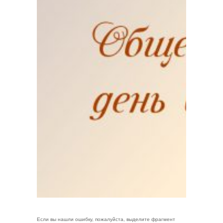
Если вы нашли ошибку, пожалуйста, выделите фрагмент