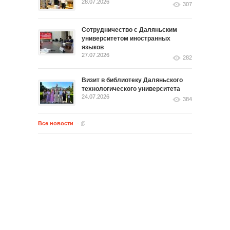
28.07.2026
307
Сотрудничество с Даляньским
университетом иностранных
языков
27.07.2026
282
Визит в библиотеку Даляньского
технологического университета
24.07.2026
384
Все новости