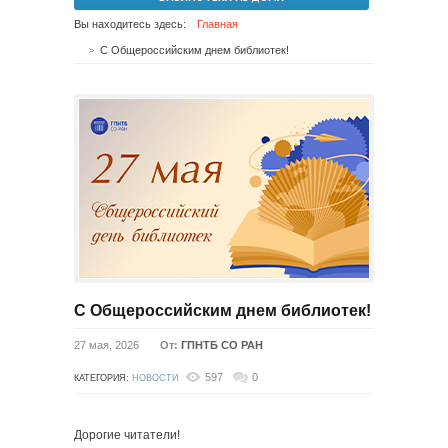
Вы находитесь здесь:
Главная
С Общероссийским днем библиотек!
С Общероссийским днем библиотек!
27 мая, 2026
От:
ГПНТБ СО РАН
597
0
КАТЕГОРИЯ:
НОВОСТИ
Дорогие читатели!