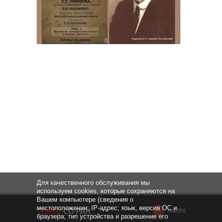
Для качественного обслуживания мы
используем cookies, которые сохраняются на
Вашем компьютере (сведения о
местоположении; IP-адрес; язык, версия ОС и
НАВЕРХ
браузера; тип устройства и разрешение его