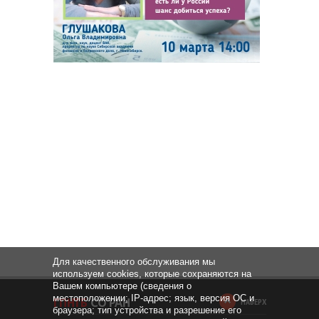
Для качественного обслуживания мы
используем cookies, которые сохраняются на
Вашем компьютере (сведения о
местоположении; IP-адрес; язык, версия ОС и
НАВЕРХ
браузера; тип устройства и разрешение его