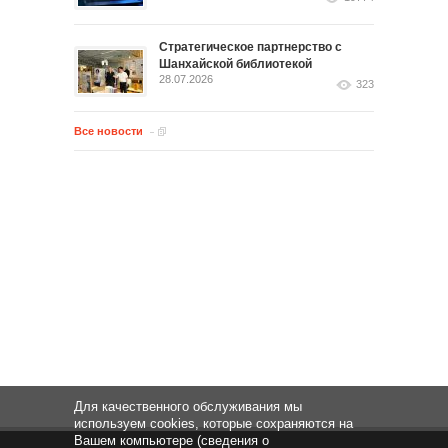
Стратегическое партнерство с
Шанхайской библиотекой
28.07.2026
323
Все новости
Для качественного обслуживания мы
используем cookies, которые сохраняются на
Вашем компьютере (сведения о