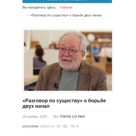
Вы находитесь здесь:
Главная
«Разговор по существу» о борьбе двух начал
«Разговор по существу» о борьбе
двух начал
28 ноября, 2025
От:
ГПНТБ СО РАН
781
0
КАТЕГОРИЯ:
НОВОСТИ