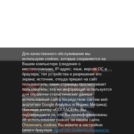
Для качественного обслуживания мы
используем cookies, которые сохраняются на
Вашем компьютере (сведения о
местоположении; IP-адрес; язык, версия ОС и
НАВЕРХ
браузера; тип устройства и разрешение его
экрана; источник, откуда пришел на сайт
пользователь; какие страницы просматривает
пользователь; эта же информация используется
для обработки статистических данных
использования сайта посредством систем веб-
аналитики Google Analytics и Яндекс.Метрика).
Нажимая кнопку «СОГЛАСЕН», Вы
подтверждаете то, что Вы проинформированы
об использовании cookies на нашем сайте.
Отключить cookies Вы можете в настройках
своего браузера.
Политика конфиденциальности
.