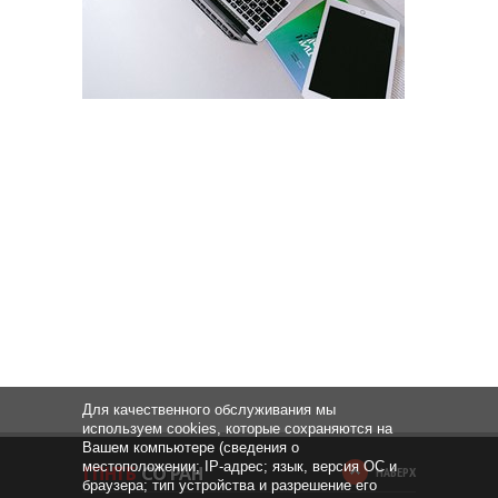
Для качественного обслуживания мы
используем cookies, которые сохраняются на
Вашем компьютере (сведения о
местоположении; IP-адрес; язык, версия ОС и
НАВЕРХ
браузера; тип устройства и разрешение его