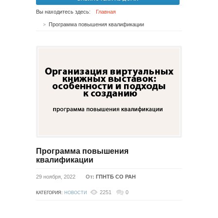
Вы находитесь здесь:
Главная
Программа повышения квалификации
Программа повышения
квалификации
29 ноября, 2022
От:
ГПНТБ СО РАН
2251
0
КАТЕГОРИЯ:
НОВОСТИ