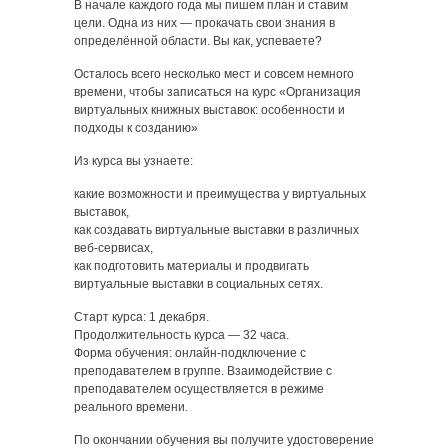
В начале каждого года мы пишем план и ставим
цели. Одна из них — прокачать свои знания в
определённой области. Вы как, успеваете?
Осталось всего несколько мест и совсем немного
времени, чтобы записаться на курс «Организация
виртуальных книжных выставок: особенности и
подходы к созданию»
Из курса вы узнаете:
какие возможности и преимущества у виртуальных
выставок,
как создавать виртуальные выставки в различных
веб-сервисах,
как подготовить материалы и продвигать
виртуальные выставки в социальных сетях.
Старт курса: 1 декабря.
Продолжительность курса — 32 часа.
Форма обучения: онлайн-подключение с
преподавателем в группе. Взаимодействие с
преподавателем осуществляется в режиме
реального времени.
По окончании обучения вы получите удостоверение