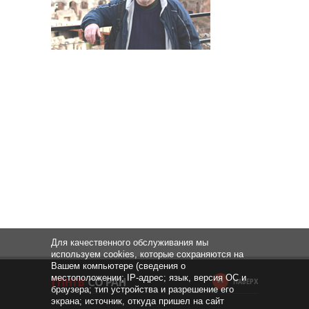
Для качественного обслуживания мы
используем cookies, которые сохраняются на
Вашем компьютере (сведения о
местоположении; IP-адрес; язык, версия ОС и
НАВЕРХ
браузера; тип устройства и разрешение его
экрана; источник, откуда пришел на сайт