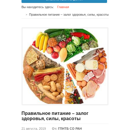
Вы находитесь здесь:
Главная
Правильное питание – залог здоровья, силы, красоты
Правильное питание – залог
здоровья, силы, красоты
21 августа, 2019
От:
ГПНТБ СО РАН