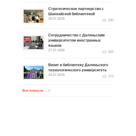
Стратегическое партнерство с
Шанхайской библиотекой
28.07.2026
290
Сотрудничество с Даляньским
университетом иностранных
языков
27.07.2026
265
Визит в библиотеку Даляньского
технологического университета
24.07.2026
373
Все новости