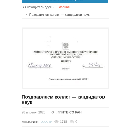
Вы находитесь здесь:
Главная
Поздравляем коллег — кандидатов наук
Поздравляем коллег — кандидатов
наук
28 апреля, 2025
От:
ГПНТБ СО РАН
1718
0
КАТЕГОРИЯ:
НОВОСТИ