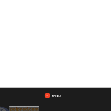
НАВЕРХ