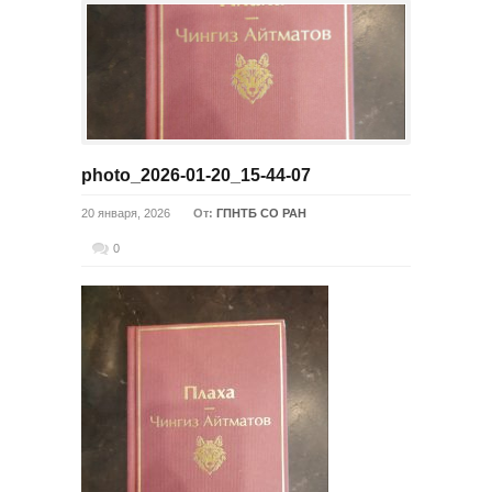
photo_2026-01-20_15-44-07
20 января, 2026
От:
ГПНТБ СО РАН
0