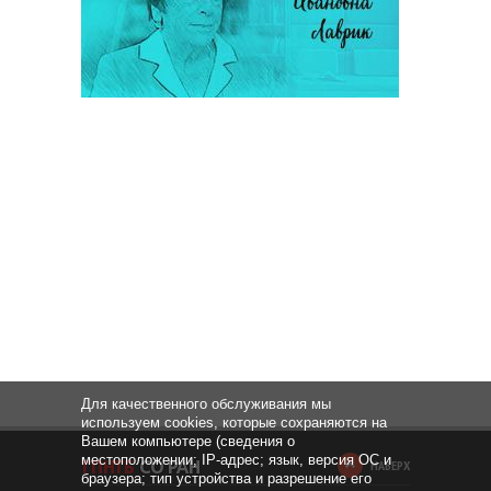
Для качественного обслуживания мы
используем cookies, которые сохраняются на
Вашем компьютере (сведения о
местоположении; IP-адрес; язык, версия ОС и
НАВЕРХ
браузера; тип устройства и разрешение его