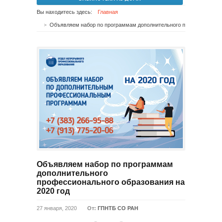
Вы находитесь здесь:
Главная
Объявляем набор по программам дополнительного профессионального образования на 2020 год
Объявляем набор по программам
дополнительного
профессионального образования на
2020 год
27 января, 2020
От:
ГПНТБ СО РАН