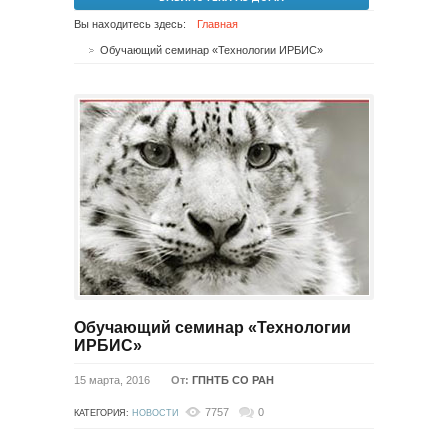
Вы находитесь здесь:
Главная
Обучающий семинар «Технологии ИРБИС»
Обучающий семинар «Технологии
ИРБИС»
15 марта, 2016
От:
ГПНТБ СО РАН
7757
0
КАТЕГОРИЯ:
НОВОСТИ