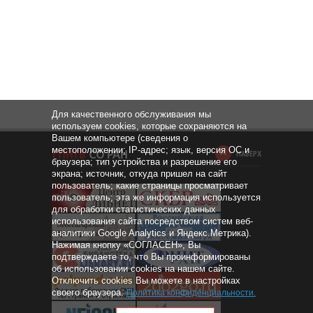
Для качественного обслуживания мы
используем cookies, которые сохраняются на
Вашем компьютере (сведения о
местоположении; IP-адрес; язык, версия ОС и
НАВЕРХ
браузера; тип устройства и разрешение его
экрана; источник, откуда пришел на сайт
пользователь; какие страницы просматривает
пользователь; эта же информация используется
для обработки статистических данных
использования сайта посредством систем веб-
аналитики Google Analytics и Яндекс.Метрика).
Нажимая кнопку «СОГЛАСЕН», Вы
подтверждаете то, что Вы проинформированы
об использовании cookies на нашем сайте.
Отключить cookies Вы можете в настройках
своего браузера.
Политика конфиденциальности
.