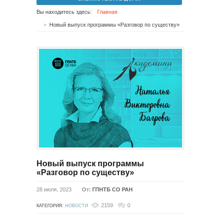
Вы находитесь здесь:
Главная
Новый выпуск программы «Разговор по существу»
Новый выпуск программы
«Разговор по существу»
28 июля, 2023
От:
ГПНТБ СО РАН
2159
0
КАТЕГОРИЯ:
НОВОСТИ