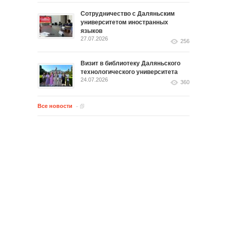
Сотрудничество с Даляньским
университетом иностранных
языков
27.07.2026
256
Визит в библиотеку Даляньского
технологического университета
24.07.2026
360
Все новости