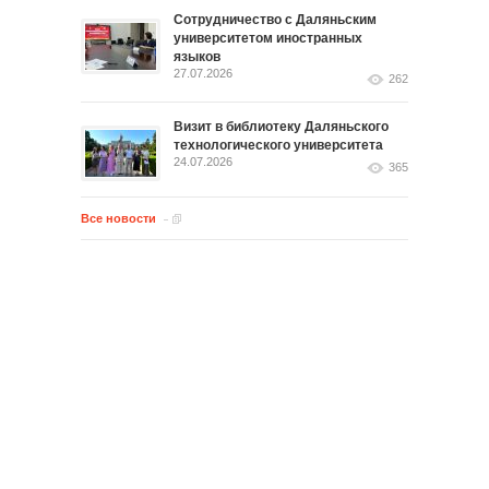
Сотрудничество с Даляньским
университетом иностранных
языков
27.07.2026
262
Визит в библиотеку Даляньского
технологического университета
24.07.2026
365
Все новости