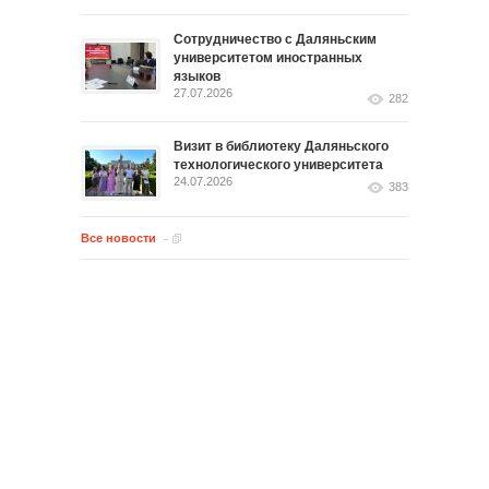
Сотрудничество с Даляньским
университетом иностранных
языков
27.07.2026
282
Визит в библиотеку Даляньского
технологического университета
24.07.2026
383
Все новости