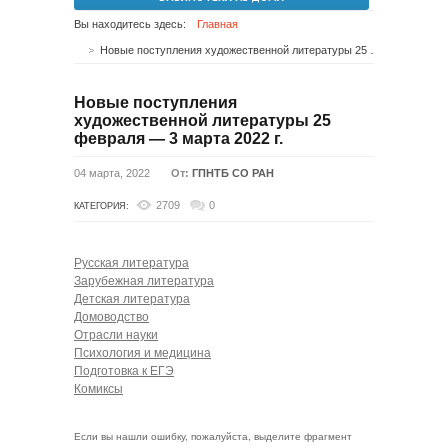
Вы находитесь здесь:
Главная
Новые поступления художественной литературы 25 февраля — 3 марта 2022 г.
Новые поступления
художественной литературы 25
февраля — 3 марта 2022 г.
04 марта, 2022
От:
ГПНТБ СО РАН
2709
0
КАТЕГОРИЯ:
Русская литература
Зарубежная литература
Детская литература
Домоводство
Отрасли науки
Психология и медицина
Подготовка к ЕГЭ
Комиксы
Если вы нашли ошибку, пожалуйста, выделите фрагмент