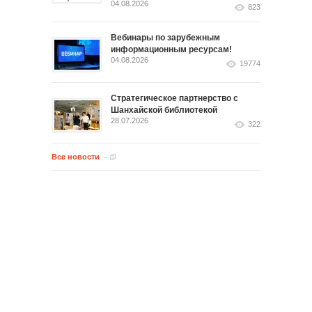
04.08.2026
823
Вебинары по зарубежным
информационным ресурсам!
04.08.2026
19774
Стратегическое партнерство с
Шанхайской библиотекой
28.07.2026
322
Все новости