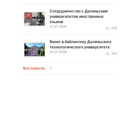
Сотрудничество с Даляньским
университетом иностранных
языков
27.07.2026
239
Визит в библиотеку Даляньского
технологического университета
24.07.2026
344
Все новости