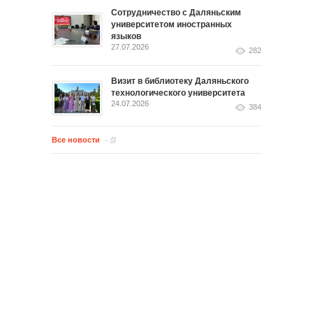
Сотрудничество с Даляньским
университетом иностранных
языков
27.07.2026
282
Визит в библиотеку Даляньского
технологического университета
24.07.2026
384
Все новости