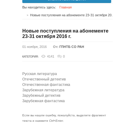
Вы находитесь здесь:
Главная
Новые поступления на абонементе 23-31 октября 2016 г.
Новые поступления на абонементе
23-31 октября 2016 г.
01 ноября, 2016
От:
ГПНТБ СО РАН
4141
0
КАТЕГОРИЯ:
Русская литература
Отечественный детектив
Отечественная фантастика
Зарубежная литература
Зарубежный детектив
Зарубежная фантастика
Если вы нашли ошибку, пожалуйста, выделите фрагмент
текста и нажмите
Ctrl+Enter
.