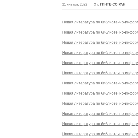
21 января, 2022
От:
ГПНТБ СО РАН
Новая литература по библиотечно-информ
Новая литература по библиотечно-информ
Новая литература по библиотечно-информ
Новая литература по библиотечно-информ
Новая литература по библиотечно-информа
Новая литература по библиотечно-информ
Новая литература по библиотечно-информ
Новая литература по библиотечно-информ
Новая литература по библиотечно-информ
Новая литература по библиотечно-информ
Новая литература по библиотечно-информ
Новая литература по библиотечно-информ