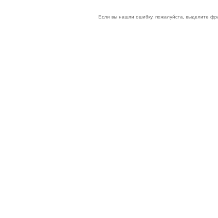
Если вы нашли ошибку, пожалуйста, выделите фр