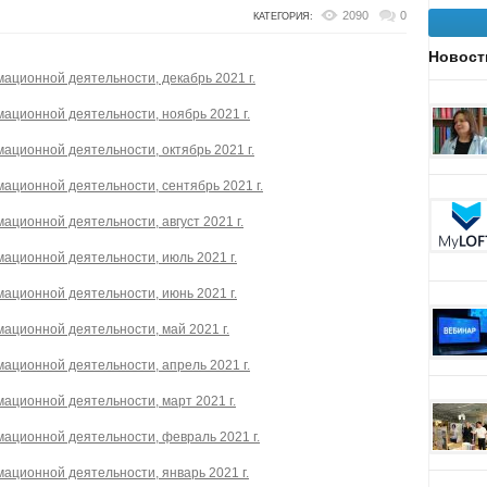
2090
0
КАТЕГОРИЯ:
Новост
ационной деятельности, декабрь 2021 г.
ационной деятельности, ноябрь 2021 г.
ационной деятельности, октябрь 2021 г.
ационной деятельности, сентябрь 2021 г.
ционной деятельности, август 2021 г.
ационной деятельности, июль 2021 г.
ационной деятельности, июнь 2021 г.
ационной деятельности, май 2021 г.
ационной деятельности, апрель 2021 г.
ационной деятельности, март 2021 г.
ационной деятельности, февраль 2021 г.
ационной деятельности, январь 2021 г.