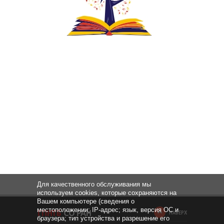
Для качественного обслуживания мы
используем cookies, которые сохраняются на
Вашем компьютере (сведения о
местоположении; IP-адрес; язык, версия ОС и
НАВЕРХ
браузера; тип устройства и разрешение его