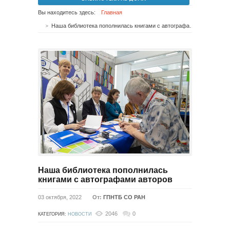
Вы находитесь здесь:
Главная
Наша библиотека пополнилась книгами с автографами авторов
Наша библиотека пополнилась
книгами с автографами авторов
03 октября, 2022
От:
ГПНТБ СО РАН
2046
0
КАТЕГОРИЯ:
НОВОСТИ