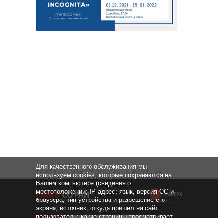
Для качественного обслуживания мы
используем cookies, которые сохраняются на
Вашем компьютере (сведения о
местоположении; IP-адрес; язык, версия ОС и
НАВЕРХ
браузера; тип устройства и разрешение его
экрана; источник, откуда пришел на сайт
пользователь; какие страницы просматривает