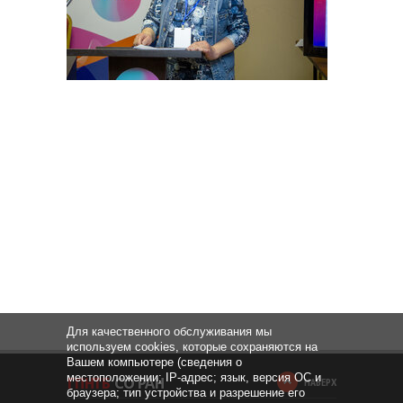
Для качественного обслуживания мы
используем cookies, которые сохраняются на
Вашем компьютере (сведения о
местоположении; IP-адрес; язык, версия ОС и
НАВЕРХ
браузера; тип устройства и разрешение его