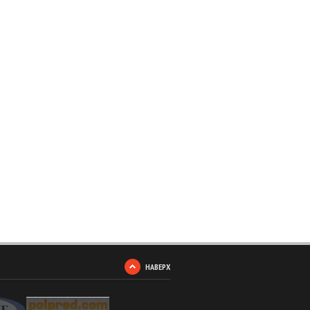
НАВЕРХ