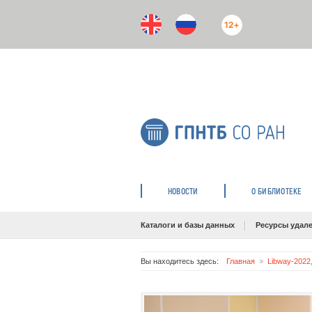
12+
НОВОСТИ
О БИБЛИОТЕКЕ
Каталоги и базы данных
Ресурсы удале
Вы находитесь здесь:
Главная
Libway-2022