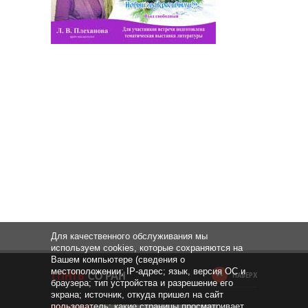
Для качественного обслуживания мы
используем cookies, которые сохраняются на
Вашем компьютере (сведения о
местоположении; IP-адрес; язык, версия ОС и
НАВЕРХ
браузера; тип устройства и разрешение его
экрана; источник, откуда пришел на сайт
пользователь; какие страницы просматривает