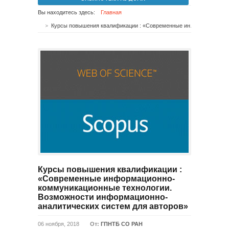
Вы находитесь здесь:
Главная
Курсы повышения квалификации : «Современные информационно-коммуникационные технологии. Возможности информационно-аналитических систем для авторов»
Курсы повышения квалификации :
«Современные информационно-
коммуникационные технологии.
Возможности информационно-
аналитических систем для авторов»
06 ноября, 2018
От:
ГПНТБ СО РАН