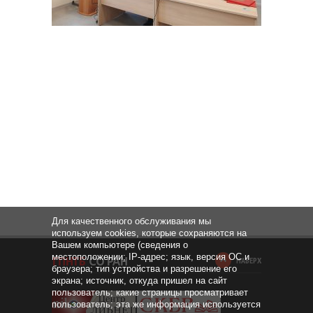
Для качественного обслуживания мы
используем cookies, которые сохраняются на
Вашем компьютере (сведения о
местоположении; IP-адрес; язык, версия ОС и
НАВЕРХ
браузера; тип устройства и разрешение его
экрана; источник, откуда пришел на сайт
пользователь; какие страницы просматривает
пользователь; эта же информация используется