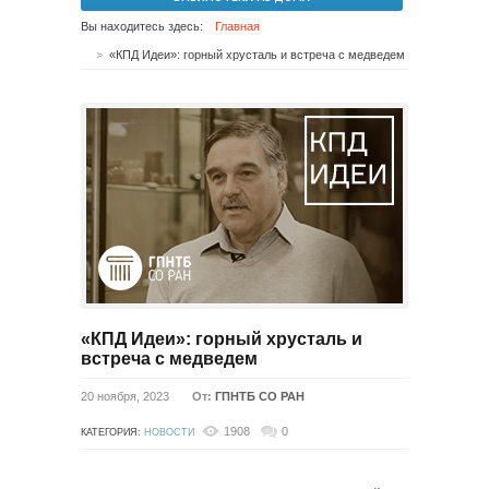
Вы находитесь здесь:
Главная
«КПД Идеи»: горный хрусталь и встреча с медведем
«КПД Идеи»: горный хрусталь и
встреча с медведем
20 ноября, 2023
От:
ГПНТБ СО РАН
1908
0
КАТЕГОРИЯ:
НОВОСТИ