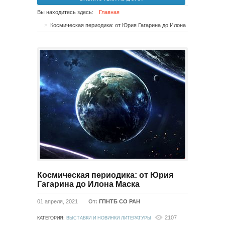
Вы находитесь здесь:
Главная
Космическая периодика: от Юрия Гагарина до Илона Маска
Космическая периодика: от Юрия
Гагарина до Илона Маска
01 апреля, 2021
От:
ГПНТБ СО РАН
2107
КАТЕГОРИЯ:
ВЫСТАВКИ И НОВИНКИ ЛИТЕРАТУРЫ