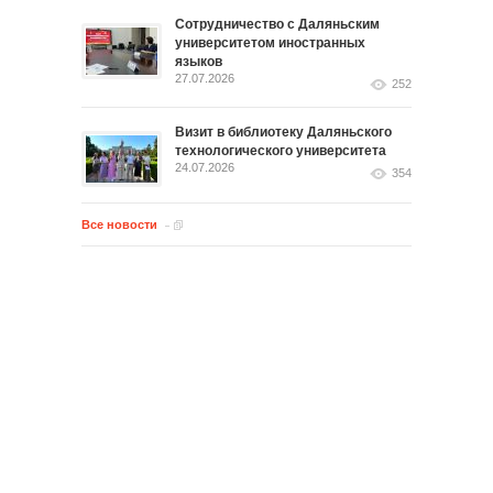
Сотрудничество с Даляньским
университетом иностранных
языков
27.07.2026
252
Визит в библиотеку Даляньского
технологического университета
24.07.2026
354
Все новости