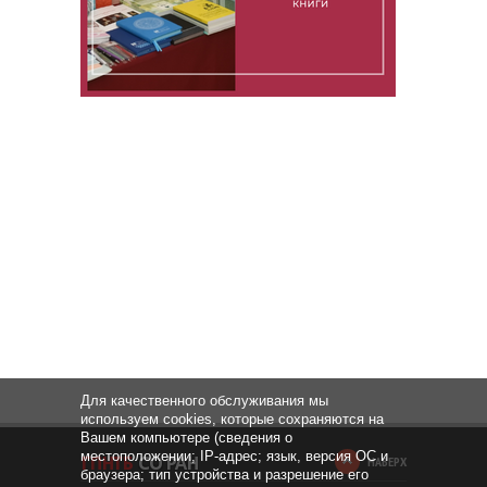
Для качественного обслуживания мы
используем cookies, которые сохраняются на
Вашем компьютере (сведения о
местоположении; IP-адрес; язык, версия ОС и
НАВЕРХ
браузера; тип устройства и разрешение его