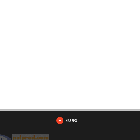
НАВЕРХ