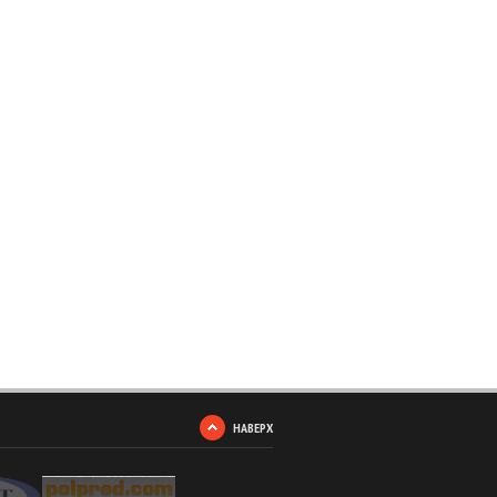
НАВЕРХ