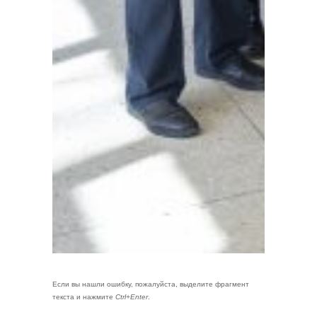
Если вы нашли ошибку, пожалуйста, выделите фрагмент
текста и нажмите
Ctrl+Enter
.