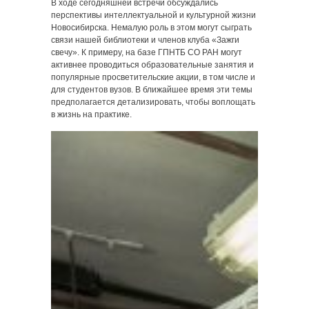
В ходе сегодняшней встречи обсуждались
перспективы интеллектуальной и культурной жизни
Новосибирска. Немалую роль в этом могут сыграть
связи нашей библиотеки и членов клуба «Зажги
свечу». К примеру, на базе ГПНТБ СО РАН могут
активнее проводиться образовательные занятия и
популярные просветительские акции, в том числе и
для студентов вузов. В ближайшее время эти темы
предполагается детализировать, чтобы воплощать
в жизнь на практике.