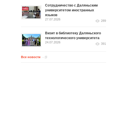
Сотрудничество с Даляньским
университетом иностранных
языков
27.07.2026
289
Визит в библиотеку Даляньского
технологического университета
24.07.2026
391
Все новости