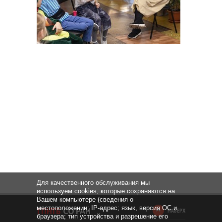
Для качественного обслуживания мы
используем cookies, которые сохраняются на
Вашем компьютере (сведения о
местоположении; IP-адрес; язык, версия ОС и
НАВЕРХ
браузера; тип устройства и разрешение его