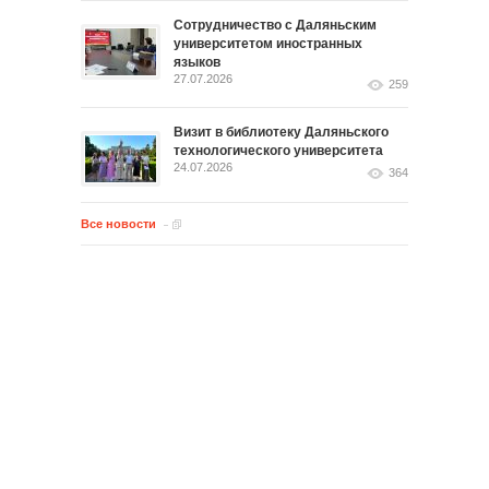
Сотрудничество с Даляньским
университетом иностранных
языков
27.07.2026
259
Визит в библиотеку Даляньского
технологического университета
24.07.2026
364
Все новости