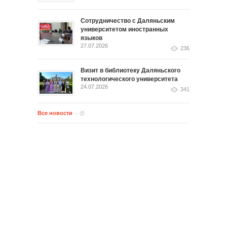
Сотрудничество с Даляньским
университетом иностранных
языков
27.07.2026
236
Визит в библиотеку Даляньского
технологического университета
24.07.2026
341
Все новости