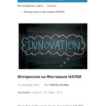
Вы находитесь здесь:
Главная
Интересное на Фестивале НАУКИ
Интересное на Фестивале НАУКИ
21 сентября, 2016
От:
ГПНТБ СО РАН
4826
0
КАТЕГОРИЯ:
НОВОСТИ