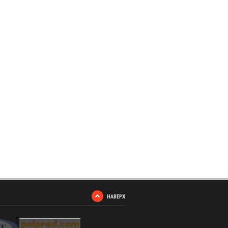
НАВЕРХ