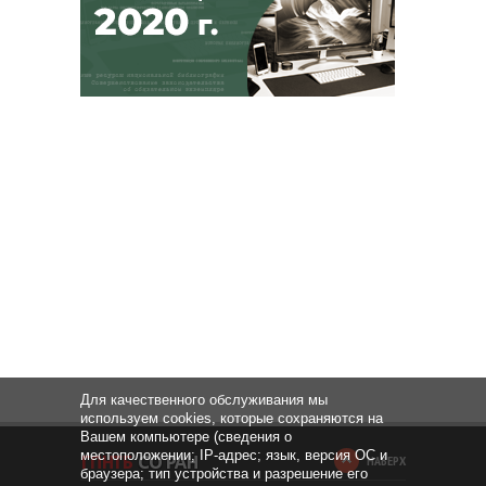
Для качественного обслуживания мы
используем cookies, которые сохраняются на
Вашем компьютере (сведения о
местоположении; IP-адрес; язык, версия ОС и
НАВЕРХ
браузера; тип устройства и разрешение его