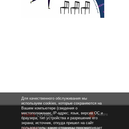
Для качественного обслуживания мы
используем cookies, которые сохраняются на
Вашем компьютере (сведения о
местоположении; IP-адрес; язык, версия ОС и
НАВЕРХ
браузера; тип устройства и разрешение его
экрана; источник, откуда пришел на сайт
пользователь; какие страницы просматривает