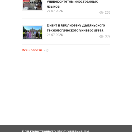
университетом иностранных
языков
27.07.2026
265
Визит в библиотеку Даляньского
технологического университета
24.07.2026
369
Все новости
Для качественного обслуживания мы