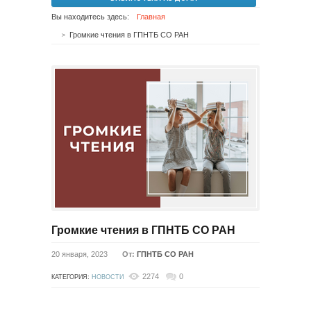
Вы находитесь здесь:
Главная
Громкие чтения в ГПНТБ СО РАН
Громкие чтения в ГПНТБ СО РАН
20 января, 2023
От:
ГПНТБ СО РАН
2274
0
КАТЕГОРИЯ:
НОВОСТИ